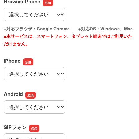
Browser Phone
Browser Phone
※対応ブラウザ：Google Chrome
※対応OS：Windows、Mac
※本サービスは、スマートフォン、タブレット端末ではご利用いた
だけません。
iPhone
iPhone
Android
Android
SIPフォン
SIPフォン