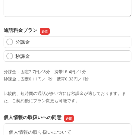
通話料金プラン
分課金
秒課金
分課金…固定7.7円／3分 携帯15.4円／1分
秒課金…固定0.11円／1秒 携帯0.33円／1秒
比較的、短時間の通話が多い方には秒課金が適しております。ま
た、ご契約後にプラン変更も可能です。
個人情報の取扱いへの同意
個人情報の取り扱いについて