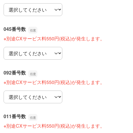
06番号数
045番号数
※別途CXサービス料550円(税込)が発生します。
045番号数
092番号数
※別途CXサービス料550円(税込)が発生します。
092番号数
011番号数
※別途CXサービス料550円(税込)が発生します。