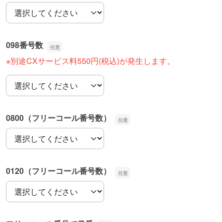
011番号数
098番号数
※別途CXサービス料550円(税込)が発生します。
098番号数
0800（フリーコール番号数）
0800（フリーコール番号数）
0120（フリーコール番号数）
0120（フリーコール番号数）