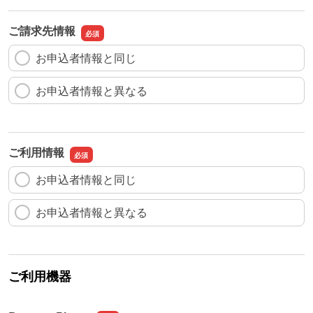
ご請求先情報
お申込者情報と同じ
お申込者情報と異なる
ご利用情報
お申込者情報と同じ
お申込者情報と異なる
ご利用機器