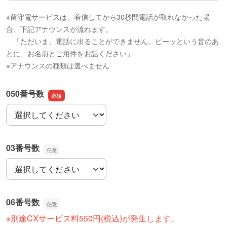
※留守電サービスは、着信してから30秒間電話が取れなかった場
合、下記アナウンスが流れます。
「ただいま、電話に出ることができません。ピーッという音のあ
とに、お名前とご用件をお話ください」
※アナウンスの種類は選べません
050番号数
050番号数
03番号数
03番号数
06番号数
※別途CXサービス料550円(税込)が発生します。