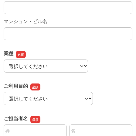
マンション・ビル名
業種
業種
ご利用目的
ご利用目的
ご担当者名
名前の姓
名前の名