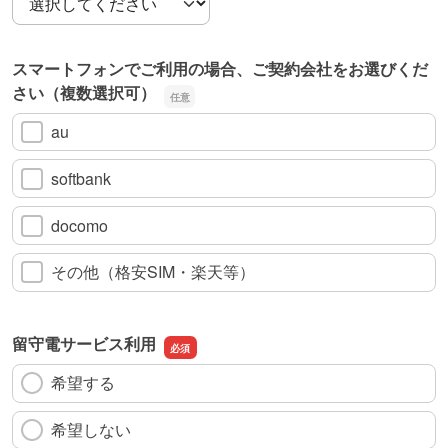
スマートフォンでご利用の場合、ご契約会社をお選びくだ
さい（複数選択可）
au
softbank
docomo
その他（格安SIM・楽天等）
留守電サービス利用
希望する
希望しない